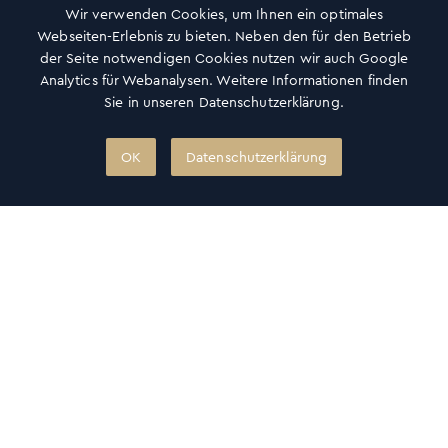
Wir verwenden Cookies, um Ihnen ein optimales
Webseiten-Erlebnis zu bieten. Neben den für den Betrieb
der Seite notwendigen Cookies nutzen wir auch Google
Analytics für Webanalysen. Weitere Informationen finden
Sie in unseren Datenschutzerklärung.
OK
Datenschutzerklärung
Geschenkkarten