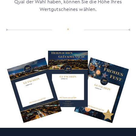
Qual der Wahl haben, können Sie die Höhe Ihres
Wertgutscheines wählen.
*
Print@Home Gutschein