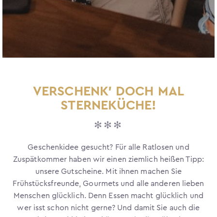
VERSCHENK’ DOCH MAL
STERNEKÜCHE!
✻✻✻
Geschenkidee gesucht? Für alle Ratlosen und
Zuspätkommer haben wir einen ziemlich heißen Tipp:
unsere Gutscheine. Mit ihnen machen Sie
Frühstücksfreunde, Gourmets und alle anderen lieben
Menschen glücklich. Denn Essen macht glücklich und
wer isst schon nicht gerne? Und damit Sie auch die